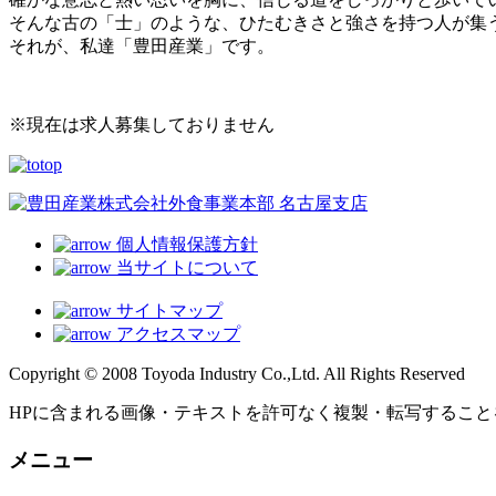
そんな古の「士」のような、ひたむきさと強さを持つ人が集
それが、私達「豊田産業」です。
※現在は求人募集しておりません
個人情報保護方針
当サイトについて
サイトマップ
アクセスマップ
Copyright © 2008 Toyoda Industry Co.,Ltd. All Rights Reserved
HPに含まれる画像・テキストを許可なく複製・転写すること
メニュー