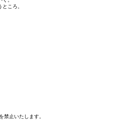
うところ。
を禁止いたします。