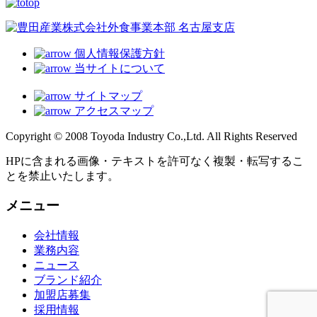
個人情報保護方針
当サイトについて
サイトマップ
アクセスマップ
Copyright © 2008 Toyoda Industry Co.,Ltd. All Rights Reserved
HPに含まれる画像・テキストを許可なく複製・転写するこ
とを禁止いたします。
メニュー
会社情報
業務内容
ニュース
ブランド紹介
加盟店募集
採用情報