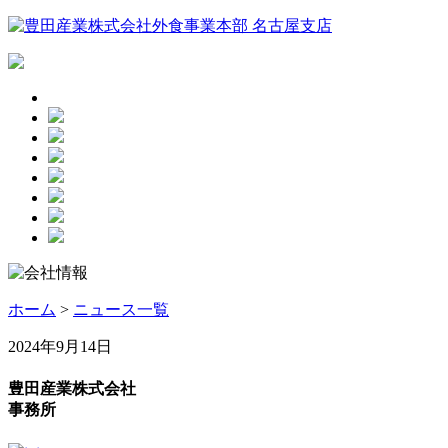
ホーム
>
ニュース一覧
2024年9月14日
豊田産業株式会社
事務所