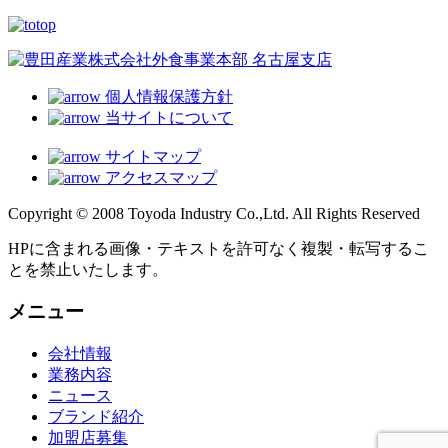
個人情報保護方針
当サイトについて
サイトマップ
アクセスマップ
Copyright © 2008 Toyoda Industry Co.,Ltd. All Rights Reserved
HPに含まれる画像・テキストを許可なく複製・転写するこ
とを禁止いたします。
メニュー
会社情報
業務内容
ニュース
ブランド紹介
加盟店募集