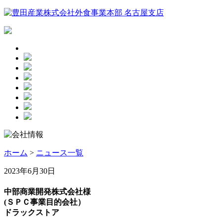
ホーム
>
ニュース一覧
2023年6月30日
中部商業開発株式会社様
(ＳＰＣ事業目的会社）
ドラックストア