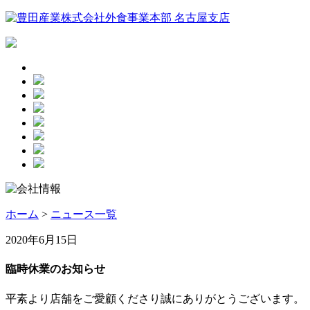
ホーム
>
ニュース一覧
2020年6月15日
臨時休業のお知らせ
平素より店舗をご愛顧くださり誠にありがとうございます。