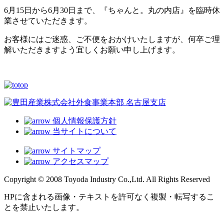
6月15日から6月30日まで、『ちゃんと。丸の内店』を臨時休
業させていただきます。
お客様にはご迷惑、ご不便をおかけいたしますが、何卒ご理
解いただきますよう宜しくお願い申し上げます。
個人情報保護方針
当サイトについて
サイトマップ
アクセスマップ
Copyright © 2008 Toyoda Industry Co.,Ltd. All Rights Reserved
HPに含まれる画像・テキストを許可なく複製・転写するこ
とを禁止いたします。