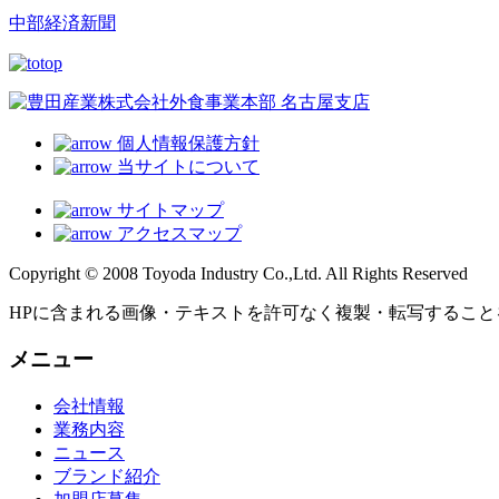
中部経済新聞
個人情報保護方針
当サイトについて
サイトマップ
アクセスマップ
Copyright © 2008 Toyoda Industry Co.,Ltd. All Rights Reserved
HPに含まれる画像・テキストを許可なく複製・転写すること
メニュー
会社情報
業務内容
ニュース
ブランド紹介