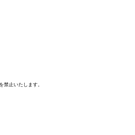
を禁止いたします。