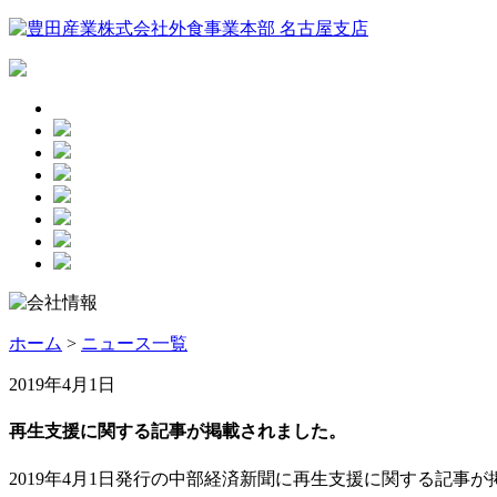
ホーム
>
ニュース一覧
2019年4月1日
再生支援に関する記事が掲載されました。
2019年4月1日発行の中部経済新聞に再生支援に関する記事