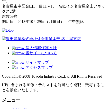
す。
名古屋市中区金山1丁目11－13 名鉄イン名古屋金山アネッ
クス2階
席数59席
開店日 2018年10月29日（月曜日） 年中無休
個人情報保護方針
当サイトについて
サイトマップ
アクセスマップ
Copyright © 2008 Toyoda Industry Co.,Ltd. All Rights Reserved
HPに含まれる画像・テキストを許可なく複製・転写するこ
とを禁止いたします。
メニュー