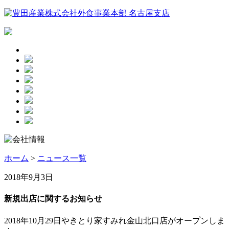
ホーム
>
ニュース一覧
2018年9月3日
新規出店に関するお知らせ
2018年10月29日やきとり家すみれ金山北口店がオープンしま