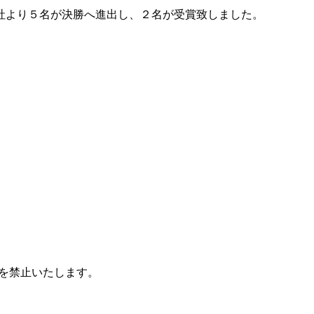
社より５名が決勝へ進出し、２名が受賞致しました。
を禁止いたします。