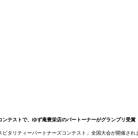
コンテストで、ゆず庵豊栄店のパートーナーがグランプリ受賞
スピタリティーパートナーズコンテスト」全国大会が開催され