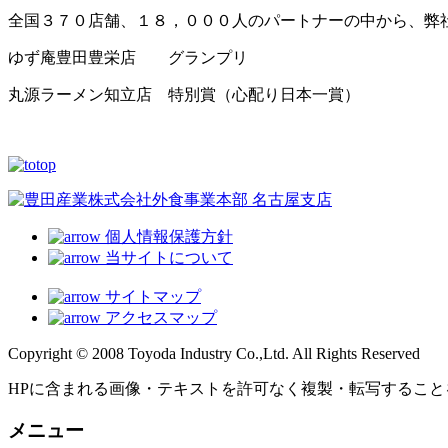
全国３７０店舗、１８，０００人のパートナーの中から、弊
ゆず庵豊田豊栄店 グランプリ
丸源ラーメン知立店 特別賞（心配り日本一賞）
個人情報保護方針
当サイトについて
サイトマップ
アクセスマップ
Copyright © 2008 Toyoda Industry Co.,Ltd. All Rights Reserved
HPに含まれる画像・テキストを許可なく複製・転写すること
メニュー