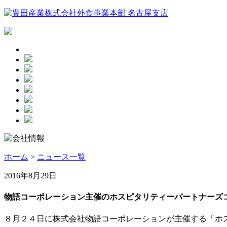
ホーム
>
ニュース一覧
2016年8月29日
物語コーポレーション主催のホスピタリティーパートナーズ
８月２４日に株式会社物語コーポレーションが主催する「ホ